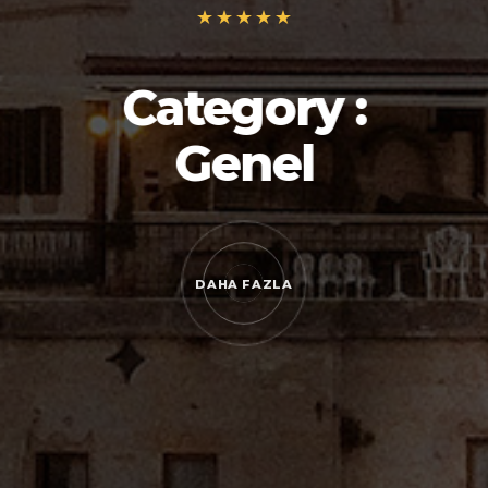
Category :
Genel
DAHA FAZLA